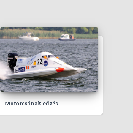
Motorcsónak edzés